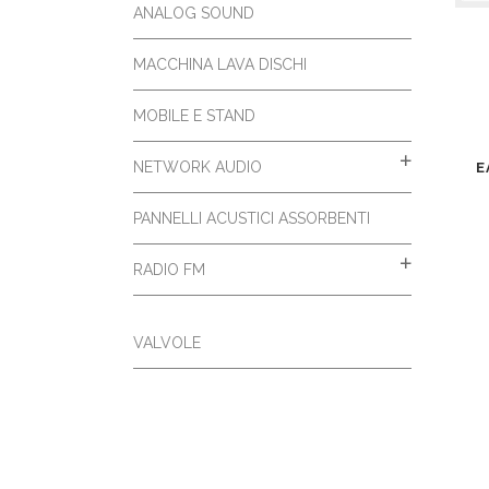
ANALOG SOUND
MACCHINA LAVA DISCHI
MOBILE E STAND
NETWORK AUDIO
E
PANNELLI ACUSTICI ASSORBENTI
RADIO FM
VALVOLE