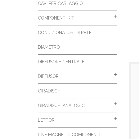
CAVI PER CABLAGGIO
COMPONENTI KIT
CONDIZIONATORI DI RETE
DIAMETRO
DIFFUSORE CENTRALE
DIFFUSORI
GIRADISCHI
GIRADISCHI ANALOGICI
LETTORI
LINE MAGNETIC COMPONENTI