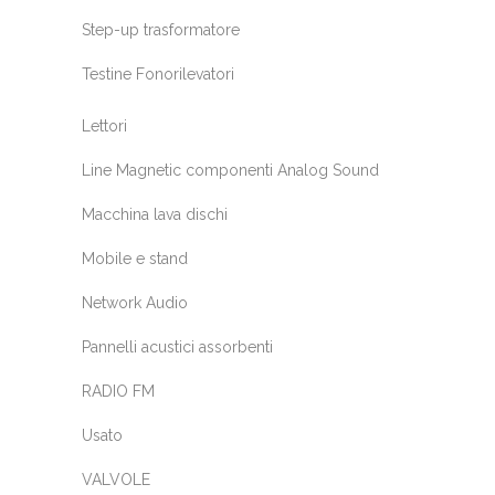
Step-up trasformatore
Testine Fonorilevatori
Lettori
Line Magnetic componenti Analog Sound
Macchina lava dischi
Mobile e stand
Network Audio
Pannelli acustici assorbenti
RADIO FM
Usato
VALVOLE