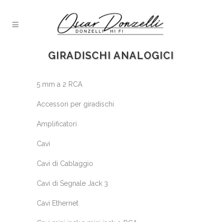
GIRADISCHI ANALOGICI
5 mm a 2 RCA
Accessori per giradischi
Amplificatori
Cavi
Cavi di Cablaggio
Cavi di Segnale Jack 3
Cavi Ethernet