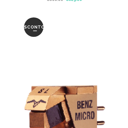
SCONTO