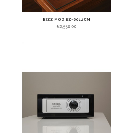
EIZZ MOD EZ-6012CM
€
2,550.00