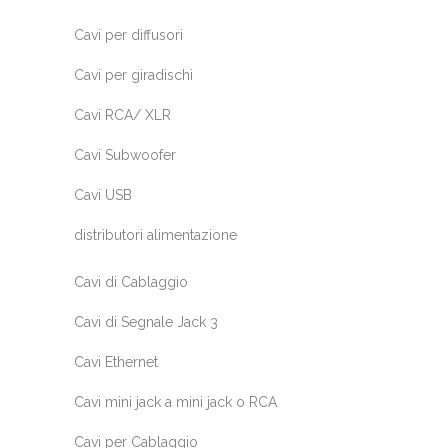
Cavi per diffusori
Cavi per giradischi
Cavi RCA/ XLR
Cavi Subwoofer
Cavi USB
distributori alimentazione
Cavi di Cablaggio
Cavi di Segnale Jack 3
Cavi Ethernet
Cavi mini jack a mini jack o RCA
Cavi per Cablaggio