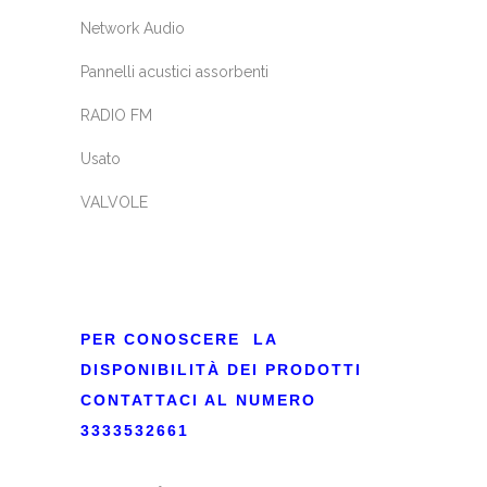
Network Audio
Pannelli acustici assorbenti
RADIO FM
Usato
VALVOLE
PER CONOSCERE LA
DISPONIBILITÀ DEI PRODOTTI
CONTATTACI AL NUMERO
3333532661