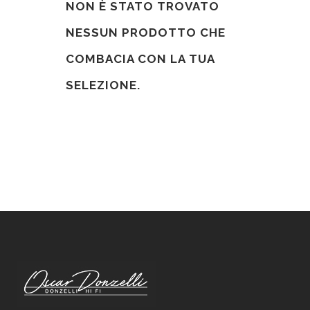
NON È STATO TROVATO
NESSUN PRODOTTO CHE
COMBACIA CON LA TUA
SELEZIONE.