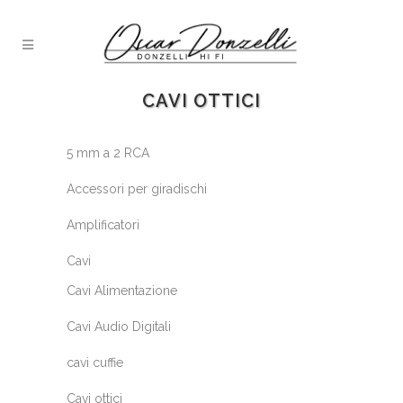
CAVI OTTICI
5 mm a 2 RCA
Accessori per giradischi
Amplificatori
Cavi
Cavi Alimentazione
Cavi Audio Digitali
cavi cuffie
Cavi ottici