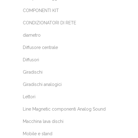
COMPONENTI KIT
CONDIZIONATORI DI RETE
diametro
Diffusore centrale
Diffusori
Giradischi
Giradischi analogici
Lettori
Line Magnetic componenti Analog Sound
Macchina lava dischi
Mobile e stand