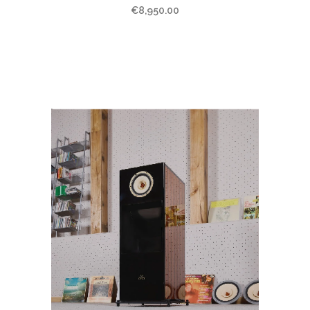
€
8,950.00