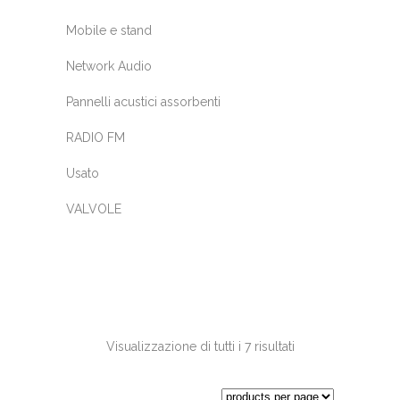
Mobile e stand
Network Audio
Pannelli acustici assorbenti
RADIO FM
Usato
VALVOLE
Visualizzazione di tutti i 7 risultati