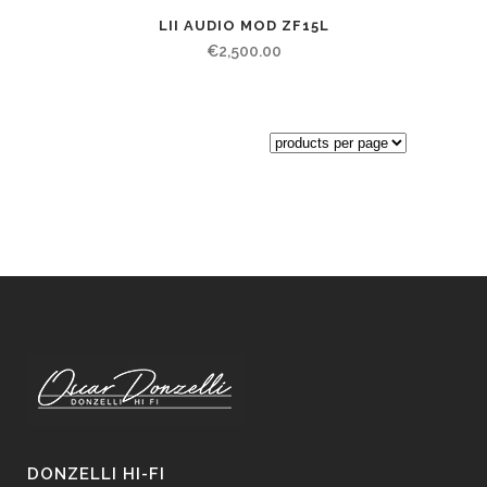
LII AUDIO MOD ZF15L
€
2,500.00
DONZELLI HI-FI