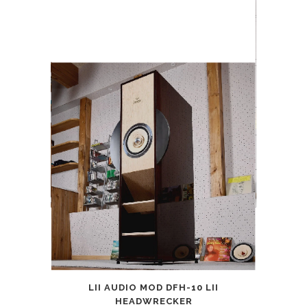
LII AUDIO MOD DFH-10 LII
HEADWRECKER