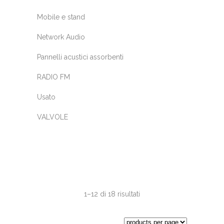
Mobile e stand
Network Audio
Pannelli acustici assorbenti
RADIO FM
Usato
VALVOLE
1–12 di 18 risultati