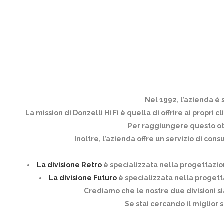
Nel 1992, l’azienda è s
La mission di Donzelli Hi Fi è quella di offrire ai propri
Per raggiungere questo obie
Inoltre, l’azienda offre un servizio di cons
La divisione Retro
è specializzata nella progettazione
La divisione Futuro
è specializzata nella progett
Crediamo che le nostre due divisioni si
Se stai cercando il miglior 