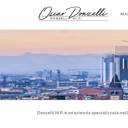
MA
Donzelli Hi Fi è un’azienda specializzata nel