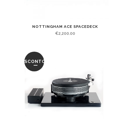
NOTTINGHAM ACE SPACEDECK
€
2,200.00
SCONTO