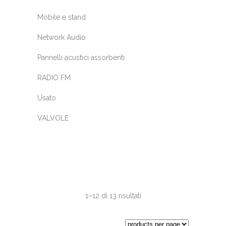
Mobile e stand
Network Audio
Pannelli acustici assorbenti
RADIO FM
Usato
VALVOLE
1–12 di 13 risultati