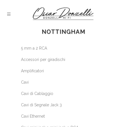
NOTTINGHAM
5 mm a 2 RCA
Accessori per giradischi
Amplificatori
Cavi
Cavi di Cablaggio
Cavi di Segnale Jack 3
Cavi Ethernet