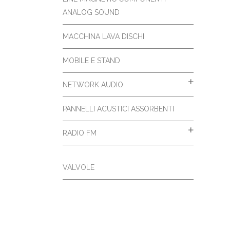
ANALOG SOUND
MACCHINA LAVA DISCHI
MOBILE E STAND
NETWORK AUDIO
PANNELLI ACUSTICI ASSORBENTI
RADIO FM
VALVOLE