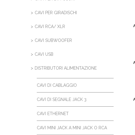
CAVI PER GIRADISCHI
CAVI RCA/ XLR
CAVI SUBWOOFER
CAVI USB
DISTRIBUTORI ALIMENTAZIONE
CAVI DI CABLAGGIO
CAVI DI SEGNALE JACK 3
CAVI ETHERNET
CAVI MINI JACK A MINI JACK O RCA