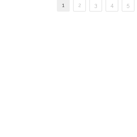
1
2
3
4
5