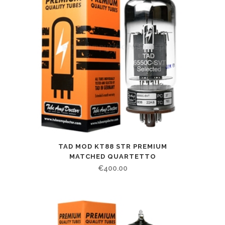
TAD MOD KT88 STR PREMIUM
MATCHED QUARTETTO
€
400.00