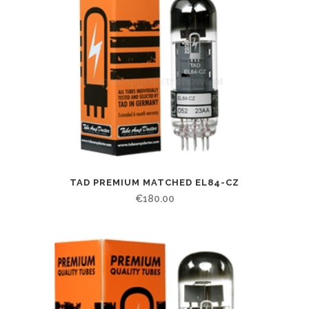
TAD PREMIUM MATCHED EL84-CZ
€
180.00