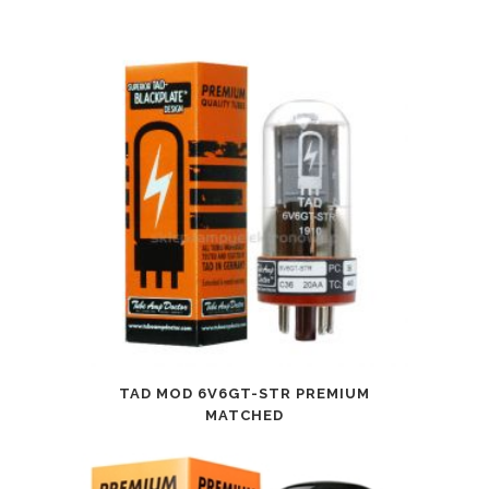
TAD MOD 6V6GT-STR PREMIUM
MATCHED