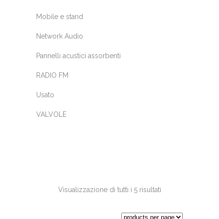
Mobile e stand
Network Audio
Pannelli acustici assorbenti
RADIO FM
Usato
VALVOLE
Visualizzazione di tutti i 5 risultati