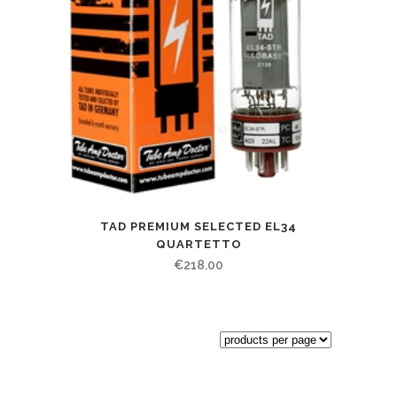
TAD PREMIUM SELECTED EL34
QUARTETTO
€
218.00