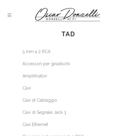
TAD
5 mm a 2 RCA
Accessori per giradischi
Amplificatori
Cavi
Cavi di Cablaggio
Cavi di Segnale Jack 3
Cavi Ethernet