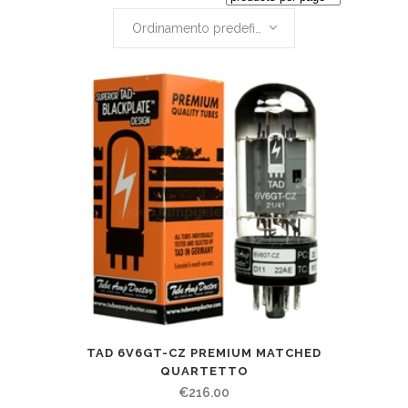
Ordinamento predefinito
TAD 6V6GT-CZ PREMIUM MATCHED
QUARTETTO
€
216.00