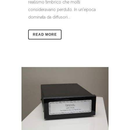
realismo timbrico che molti
consideravano perduto. In un'epoca
dominata da diffusori...
READ MORE