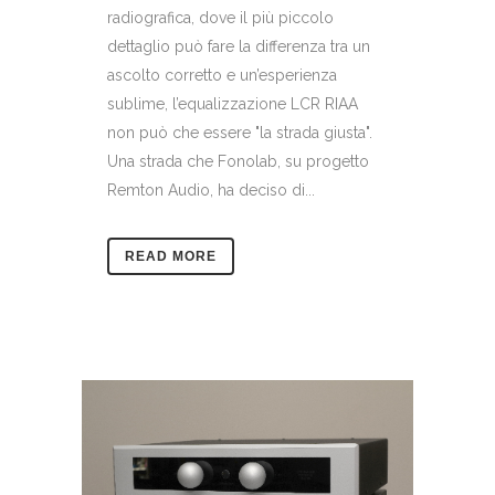
radiografica, dove il più piccolo
dettaglio può fare la differenza tra un
ascolto corretto e un’esperienza
sublime, l’equalizzazione LCR RIAA
non può che essere "la strada giusta".
Una strada che Fonolab, su progetto
Remton Audio, ha deciso di...
READ MORE