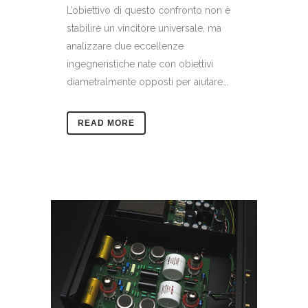
L’obiettivo di questo confronto non è
stabilire un vincitore universale, ma
analizzare due eccellenze
ingegneristiche nate con obiettivi
diametralmente opposti per aiutare...
READ MORE