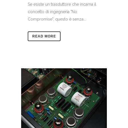
Se esiste un trasduttore che incarna il
concetto di ingegneria "No
Compromise", questo è senza...
READ MORE