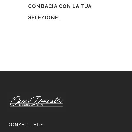
COMBACIA CON LA TUA
SELEZIONE.
DONZELLI HI-FI