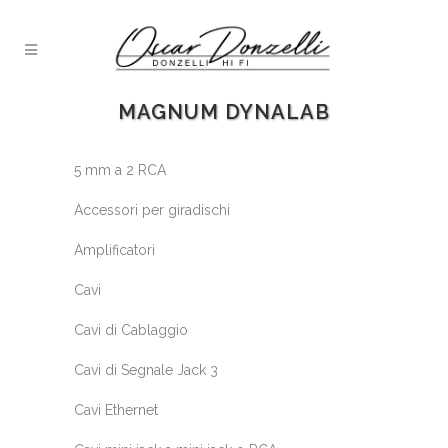
MAGNUM DYNALAB
5 mm a 2 RCA
Accessori per giradischi
Amplificatori
Cavi
Cavi di Cablaggio
Cavi di Segnale Jack 3
Cavi Ethernet