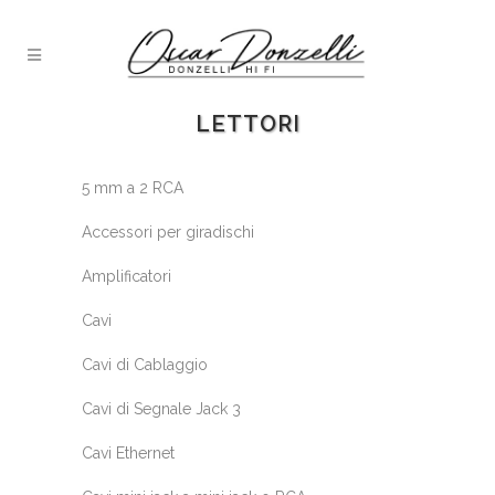
LETTORI
5 mm a 2 RCA
Accessori per giradischi
Amplificatori
Cavi
Cavi di Cablaggio
Cavi di Segnale Jack 3
Cavi Ethernet