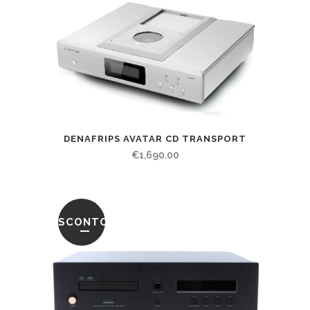
DENAFRIPS AVATAR CD TRANSPORT
€
1,690.00
SCONTO