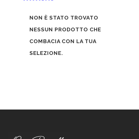
NON È STATO TROVATO
NESSUN PRODOTTO CHE
COMBACIA CON LA TUA
SELEZIONE.