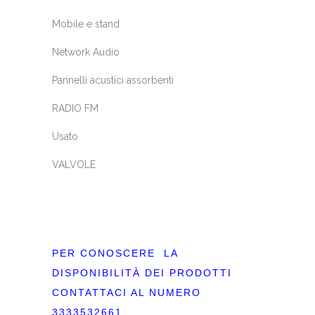
Mobile e stand
Network Audio
Pannelli acustici assorbenti
RADIO FM
Usato
VALVOLE
PER CONOSCERE LA
DISPONIBILITÀ DEI PRODOTTI
CONTATTACI AL NUMERO
3333532661