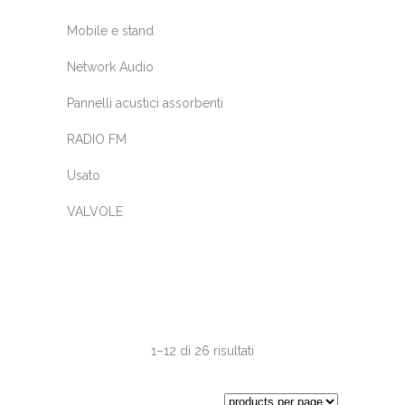
Mobile e stand
Network Audio
Pannelli acustici assorbenti
RADIO FM
Usato
VALVOLE
1–12 di 26 risultati