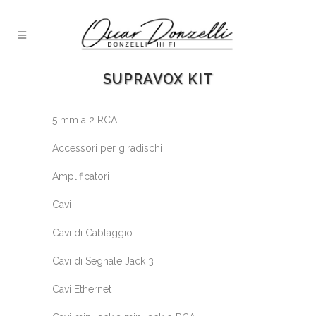
SUPRAVOX KIT
5 mm a 2 RCA
Accessori per giradischi
Amplificatori
Cavi
Cavi di Cablaggio
Cavi di Segnale Jack 3
Cavi Ethernet