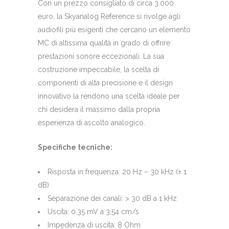
Con un prezzo consigliato di circa 3.000
euro, la Skyanalog Reference si rivolge agli
audiofili più esigenti che cercano un elemento
MC di altissima qualità in grado di offrire
prestazioni sonore eccezionali. La sua
costruzione impeccabile, la scelta di
componenti di alta precisione e il design
innovativo la rendono una scelta ideale per
chi desidera il massimo dalla propria
esperienza di ascolto analogico.
Specifiche tecniche:
Risposta in frequenza: 20 Hz – 30 kHz (± 1
dB)
Separazione dei canali: > 30 dB a 1 kHz
Uscita: 0,35 mV a 3,54 cm/s
Impedenza di uscita: 8 Ohm