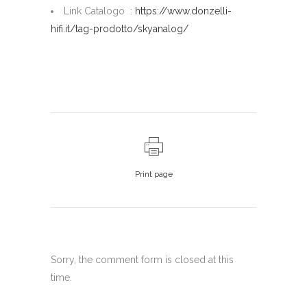
Link Catalogo :
https://www.donzelli-
hifi.it/tag-prodotto/skyanalog/
Print page
Sorry, the comment form is closed at this
time.