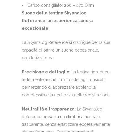
Carico consigliato: 200 – 470 Ohm
Suono della testina Skyanalog
Reference: un’esperienza sonora
eccezionale
La Skyanalog Reference si distingue per la sua
capacità di offrire un suono eccezionale,
caratterizzato da:
Precisione e dettaglio:
La testina riproduce
fedelmente anche i minimi dettagli musicali,
permettendo di apprezzare appieno la
complessità e la ricchezza delle registrazioni.
Neutralità e trasparenza:
La Skyanalog
Reference presenta una timbrica neutra e
trasparente, senza enfatizzare eccessivamente