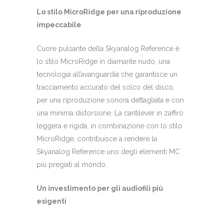
Lo stilo MicroRidge per una riproduzione
impeccabile
Cuore pulsante della Skyanalog Reference è
lo stilo MicroRidge in diamante nudo, una
tecnologia all’avanguardia che garantisce un
tracciamento accurato del solco del disco,
per una riproduzione sonora dettagliata e con
una minima distorsione. La cantilever in zaffiro
leggera e rigida, in combinazione con lo stilo
MicroRidge, contribuisce a rendere la
Skyanalog Reference uno degli elementi MC
più pregiati al mondo.
Un investimento per gli audiofili più
esigenti