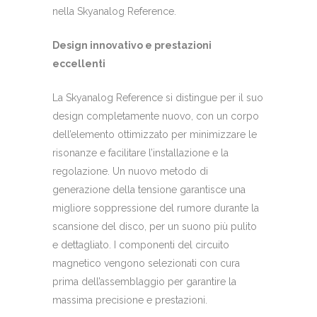
nella Skyanalog Reference.
Design innovativo e prestazioni
eccellenti
La Skyanalog Reference si distingue per il suo
design completamente nuovo, con un corpo
dell’elemento ottimizzato per minimizzare le
risonanze e facilitare l’installazione e la
regolazione. Un nuovo metodo di
generazione della tensione garantisce una
migliore soppressione del rumore durante la
scansione del disco, per un suono più pulito
e dettagliato. I componenti del circuito
magnetico vengono selezionati con cura
prima dell’assemblaggio per garantire la
massima precisione e prestazioni.