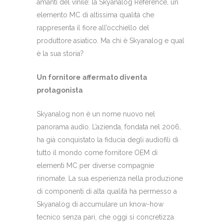
amanti del vinile: la Skyanalog Reference, un
elemento MC di altissima qualità che
rappresenta il fiore all’occhiello del
produttore asiatico. Ma chi è Skyanalog e qual
è la sua storia?
Un fornitore affermato diventa
protagonista
Skyanalog non è un nome nuovo nel
panorama audio. L’azienda, fondata nel 2006,
ha già conquistato la fiducia degli audiofili di
tutto il mondo come fornitore OEM di
elementi MC per diverse compagnie
rinomate. La sua esperienza nella produzione
di componenti di alta qualità ha permesso a
Skyanalog di accumulare un know-how
tecnico senza pari, che oggi si concretizza