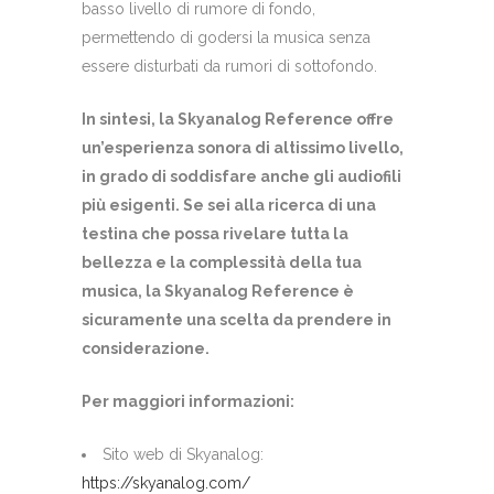
basso livello di rumore di fondo,
permettendo di godersi la musica senza
essere disturbati da rumori di sottofondo.
In sintesi, la Skyanalog Reference offre
un’esperienza sonora di altissimo livello,
in grado di soddisfare anche gli audiofili
più esigenti. Se sei alla ricerca di una
testina che possa rivelare tutta la
bellezza e la complessità della tua
musica, la Skyanalog Reference è
sicuramente una scelta da prendere in
considerazione.
Per maggiori informazioni:
Sito web di Skyanalog:
https://skyanalog.com/