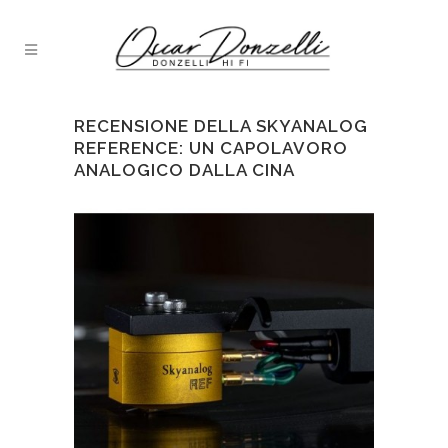
RECENSIONE DELLA SKYANALOG
REFERENCE: UN CAPOLAVORO
ANALOGICO DALLA CINA