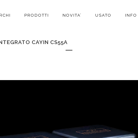
RCHI
PRODOTTI
NOVITA’
USATO
INFO
INTEGRATO CAYIN CS55A