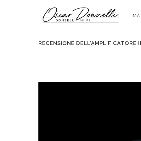
MA
RECENSIONE DELL’AMPLIFICATORE 