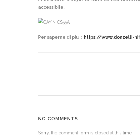
accessibile.
Per saperne di piu :
https://www.donzelli-hi
NO COMMENTS
Sorry, the comment form is closed at this time.