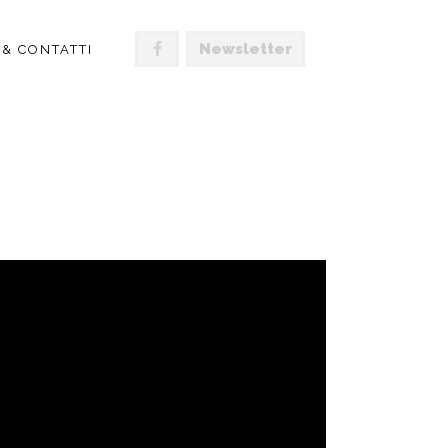
Newsletter
 & CONTATTI