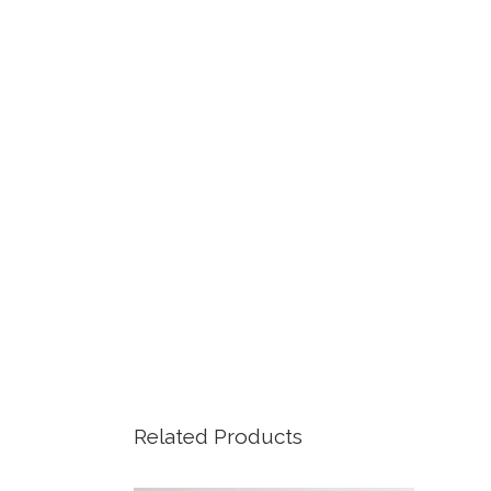
Related Products