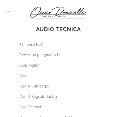
AUDIO TECNICA
5 mm a 2 RCA
Accessori per giradischi
Amplificatori
Cavi
Cavi di Cablaggio
Cavi di Segnale Jack 3
Cavi Ethernet