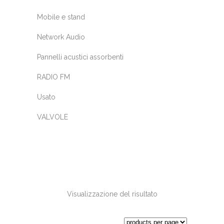
Mobile e stand
Network Audio
Pannelli acustici assorbenti
RADIO FM
Usato
VALVOLE
Visualizzazione del risultato