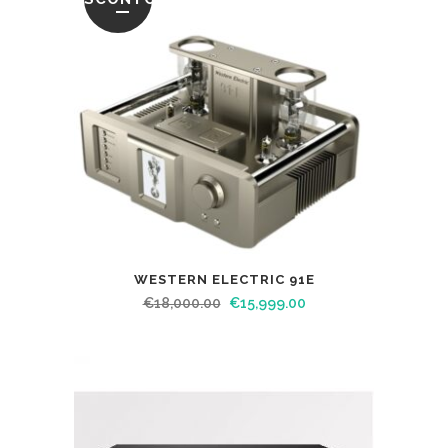
WESTERN ELECTRIC 91E
€
18,000.00
€
15,999.00