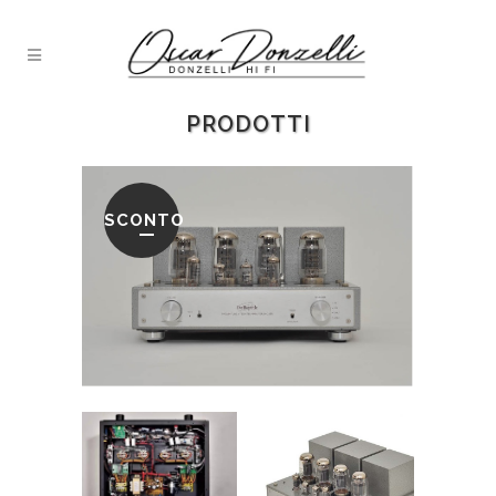
PRODOTTI
SCONTO