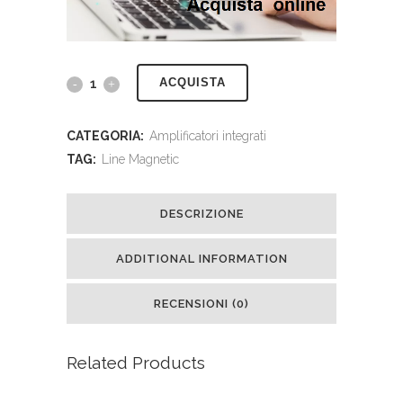
ACQUISTA
CATEGORIA:
Amplificatori integrati
TAG:
Line Magnetic
DESCRIZIONE
ADDITIONAL INFORMATION
RECENSIONI (0)
Related Products