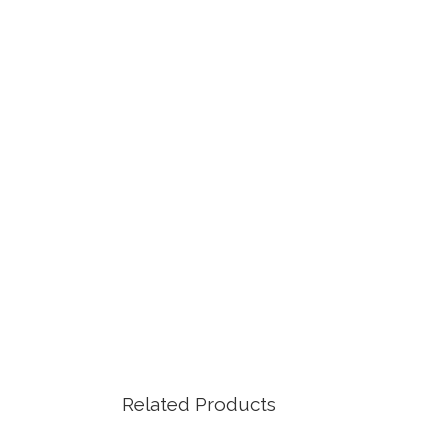
Related Products