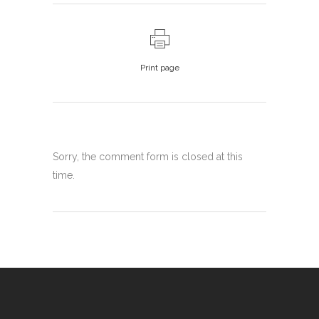
Print page
Sorry, the comment form is closed at this
time.