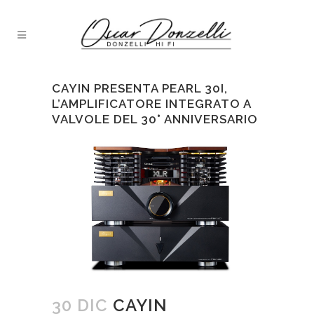
CAYIN PRESENTA PEARL 30I,
L’AMPLIFICATORE INTEGRATO A
VALVOLE DEL 30° ANNIVERSARIO
30 DIC
CAYIN