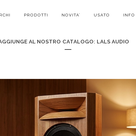
RCHI
PRODOTTI
NOVITA’
USATO
INFO
 AGGIUNGE AL NOSTRO CATALOGO: LALS AUDIO