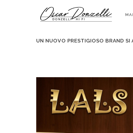
MA
UN NUOVO PRESTIGIOSO BRAND SI