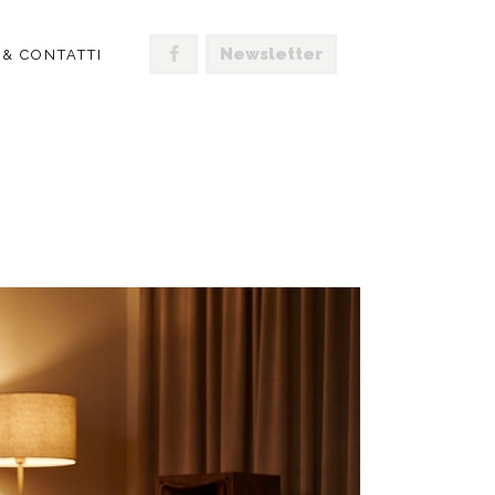
Newsletter
 & CONTATTI