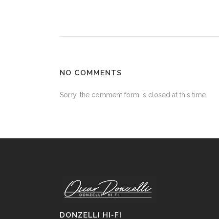
NO COMMENTS
Sorry, the comment form is closed at this time.
DONZELLI HI-FI