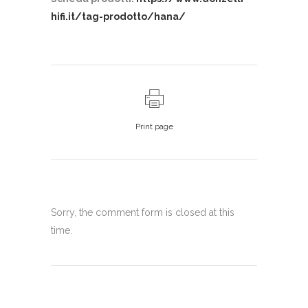
hifi.it/tag-prodotto/hana/
Print page
Sorry, the comment form is closed at this
time.