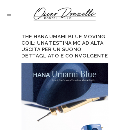
THE HANA UMAMI BLUE MOVING
COIL: UNA TESTINA MC AD ALTA
USCITA PER UN SUONO
DETTAGLIATO E COINVOLGENTE