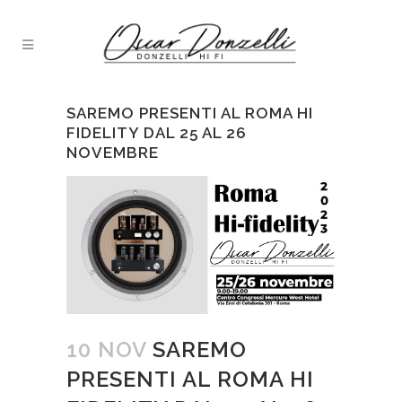
SAREMO PRESENTI AL ROMA HI
FIDELITY DAL 25 AL 26
NOVEMBRE
10 NOV
SAREMO
PRESENTI AL ROMA HI