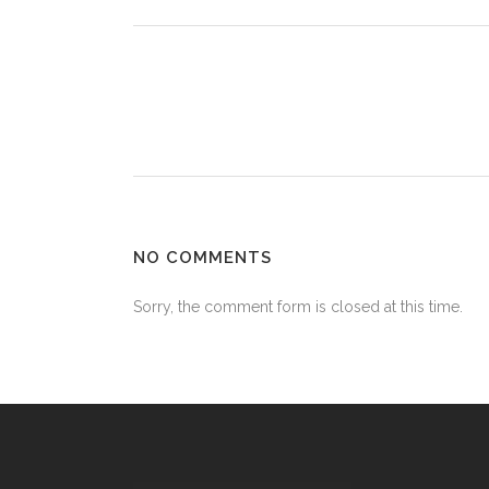
NO COMMENTS
Sorry, the comment form is closed at this time.