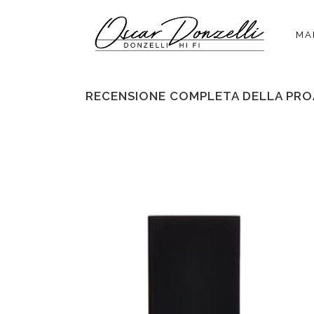
MA
RECENSIONE COMPLETA DELLA PRO