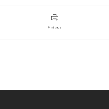
Print page