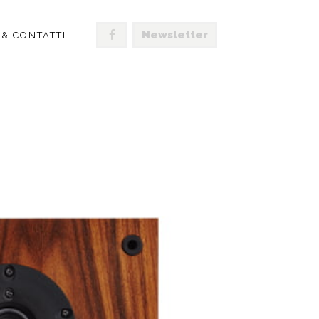
Newsletter
 & CONTATTI