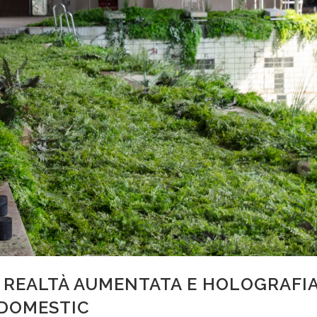
 REALTÀ AUMENTATA E HOLOGRAFIA
 DOMESTIC