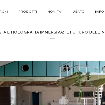
RCHI
PRODOTTI
NOVITA’
USATO
INFO
ATA E HOLOGRAFIA IMMERSIVA: IL FUTURO DELL