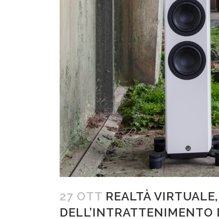
27 OTT
REALTÀ VIRTUALE,
DELL’INTRATTENIMENTO