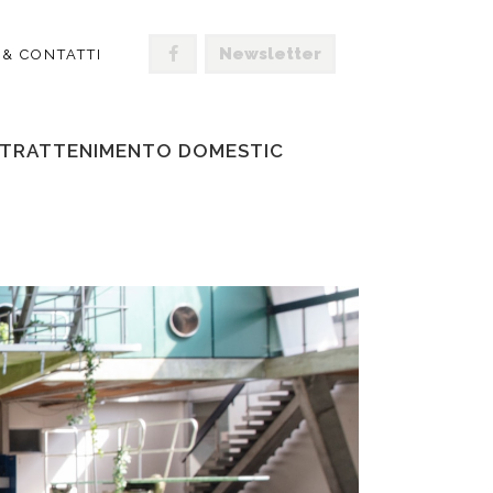
Newsletter
 & CONTATTI
’INTRATTENIMENTO DOMESTIC