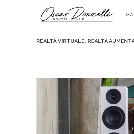
MA
REALTÀ VIRTUALE, REALTÀ AUMENT