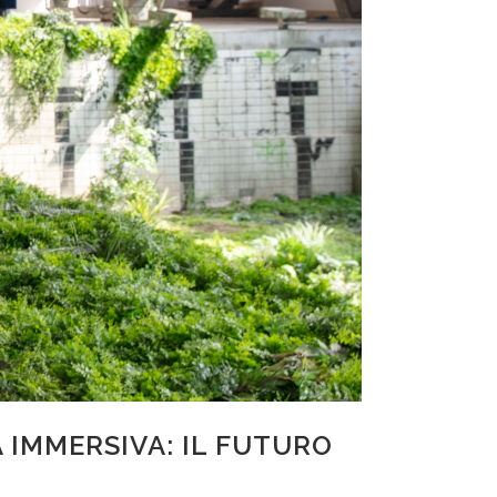
 IMMERSIVA: IL FUTURO