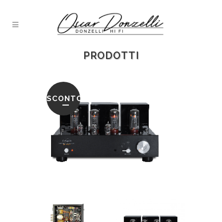
PRODOTTI
SCONTO