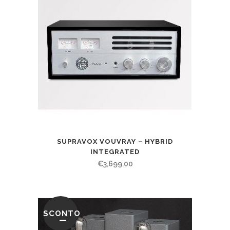
SUPRAVOX VOUVRAY – HYBRID
INTEGRATED
€
3,699.00
SCONTO