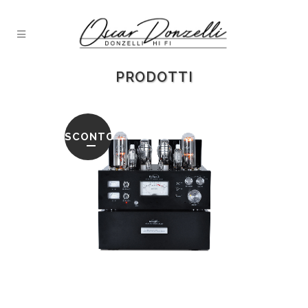
PRODOTTI
SCONTO