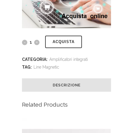
ACQUISTA
CATEGORIA:
Amplificatori integrati
TAG:
Line Magnetic
DESCRIZIONE
Related Products