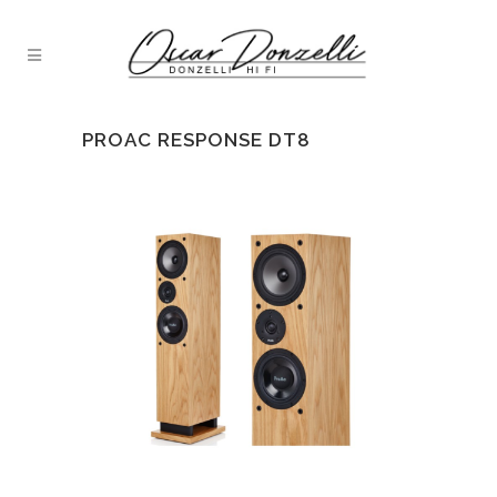
PROAC RESPONSE DT8