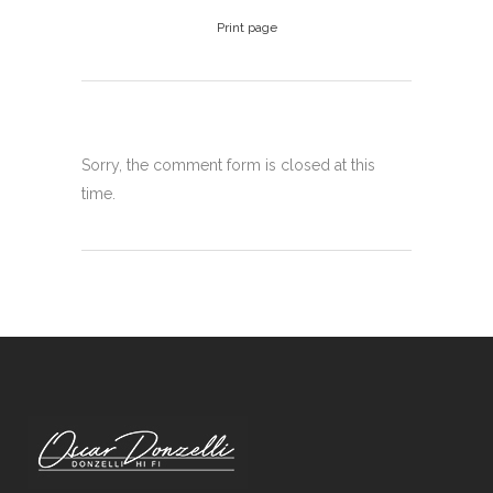
Print page
Sorry, the comment form is closed at this
time.