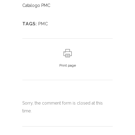
Catalogo PMC
TAGS:
PMC
Print page
Sorry, the comment form is closed at this
time.