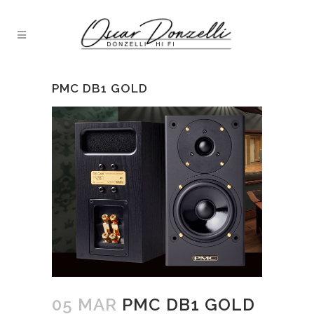
PMC DB1 GOLD
05 MAR
PMC DB1 GOLD