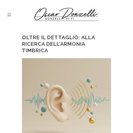
OLTRE IL DETTAGLIO: ALLA
RICERCA DELL’ARMONIA
TIMBRICA