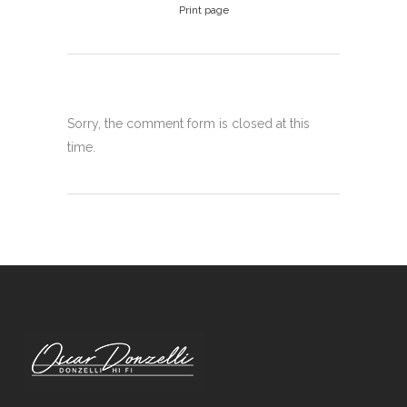
Print page
Sorry, the comment form is closed at this
time.