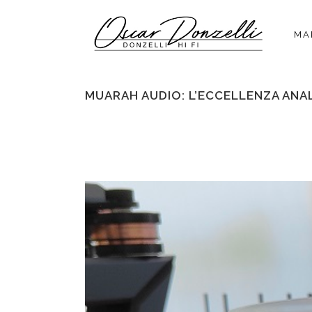
MA
MUARAH AUDIO: L’ECCELLENZA ANA