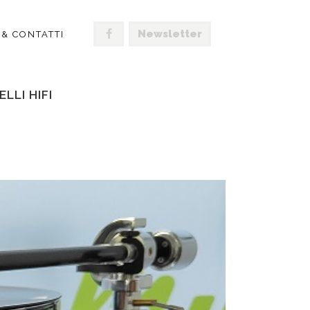
Newsletter
 & CONTATTI
LLI HIFI