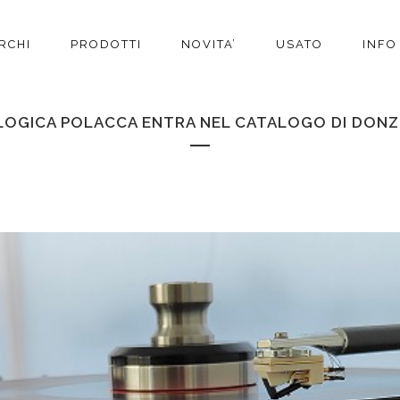
RCHI
PRODOTTI
NOVITA’
USATO
INFO
LOGICA POLACCA ENTRA NEL CATALOGO DI DONZE