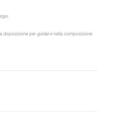
egio.
o a disposizione per guidarvi nella composizione