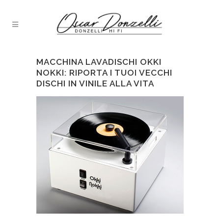
MACCHINA LAVADISCHI OKKI
NOKKI: RIPORTA I TUOI VECCHI
DISCHI IN VINILE ALLA VITA