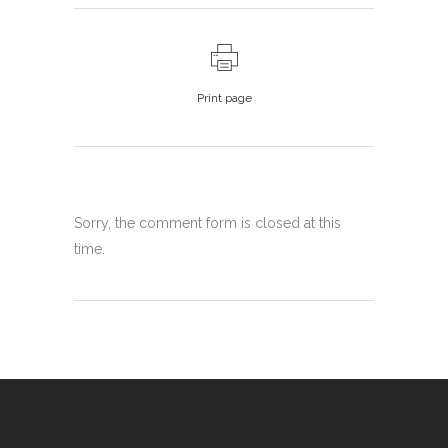
Print page
Sorry, the comment form is closed at this
time.