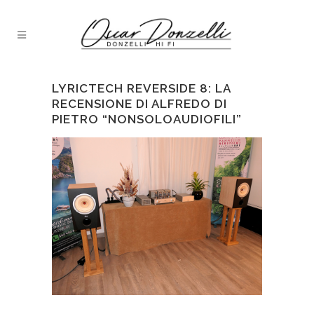
LYRICTECH REVERSIDE 8: LA
RECENSIONE DI ALFREDO DI
PIETRO “NONSOLOAUDIOFILI”