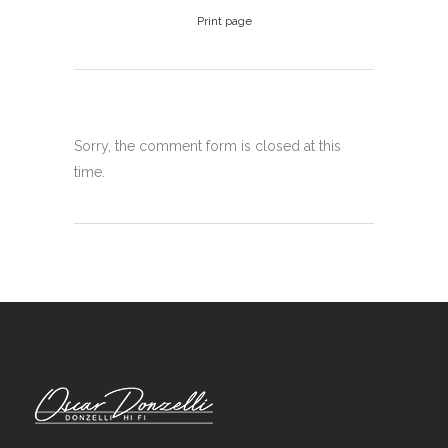
Print page
Sorry, the comment form is closed at this
time.