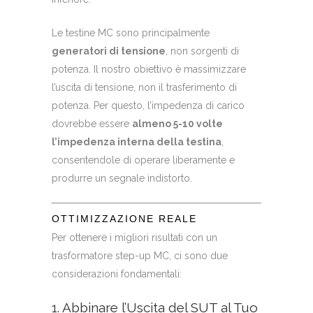
Le testine MC sono principalmente
generatori di tensione
, non sorgenti di
potenza. Il nostro obiettivo è massimizzare
l’uscita di tensione, non il trasferimento di
potenza. Per questo, l’impedenza di carico
dovrebbe essere
almeno 5-10 volte
l’impedenza interna della testina
,
consentendole di operare liberamente e
produrre un segnale indistorto.
OTTIMIZZAZIONE REALE
Per ottenere i migliori risultati con un
trasformatore step-up MC, ci sono due
considerazioni fondamentali:
1. Abbinare l’Uscita del SUT al Tuo