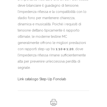
deve bilanciare il guadagno di tensione,
l’impedenza riflessa e la compatibilità con lo
stadio fono per mantenere chiarezza,
dinamica e musicalità. Poiché i requisiti di
tensione dettano tipicamente il rapporto
ottimale, le moderne testine MC
generalmente offrono le migliori prestazioni
con rapporti step-up tra
1:10 e 1:20
, dove
l’impedenza riflessa rimane sufficientemente
alta per prevenire un’eccessiva perdita di
segnale.
Link catalogo Step-Up Fonolab