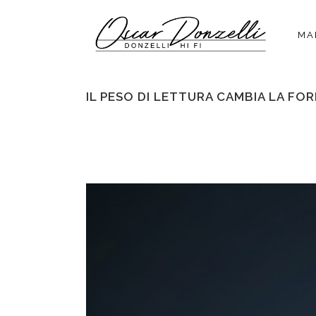
MA
IL PESO DI LETTURA CAMBIA LA FO