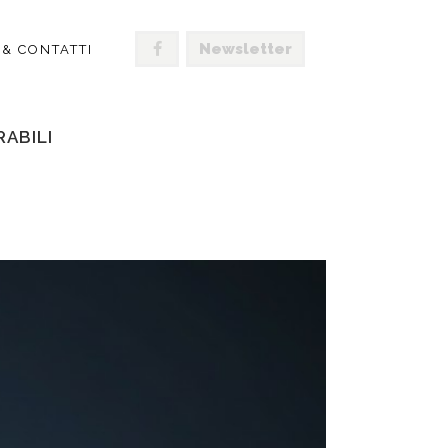
Newsletter
 & CONTATTI
RABILI