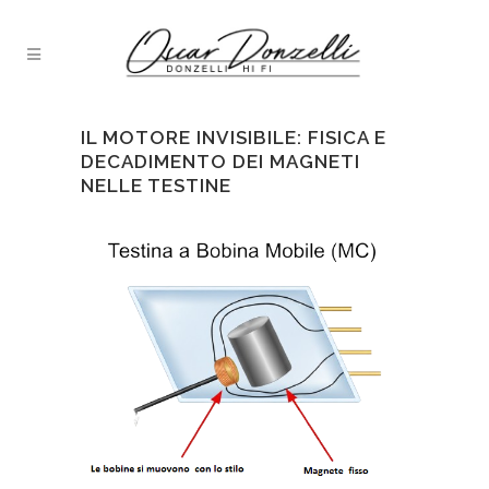
IL MOTORE INVISIBILE: FISICA E
DECADIMENTO DEI MAGNETI
NELLE TESTINE