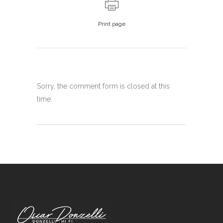
Print page
Sorry, the comment form is closed at this
time.