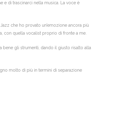
e e di trascinarci nella musica. La voce è
o + Jazz che ho provato un’emozione ancora più
, con quella vocalist proprio di fronte a me.
bene gli strumenti, dando il giusto risalto alla
gno molto di più in termini di separazione