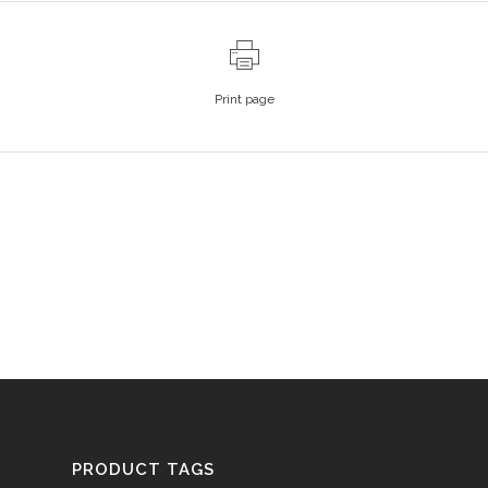
Print page
PRODUCT TAGS