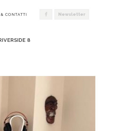
Newsletter
 & CONTATTI
RIVERSIDE 8