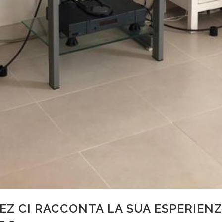
Z CI RACCONTA LA SUA ESPERIENZA