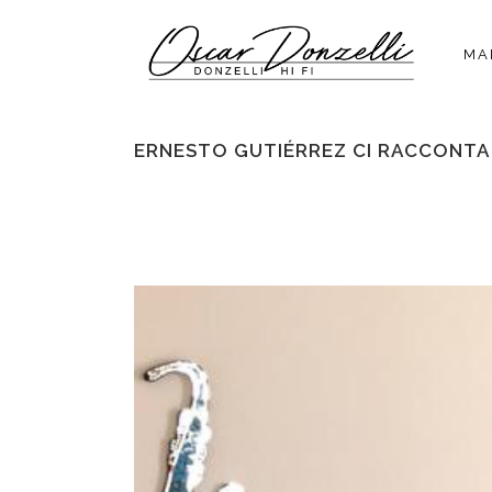
MA
ERNESTO GUTIÉRREZ CI RACCONTA L