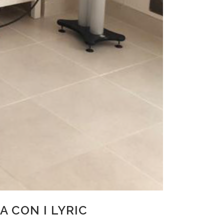
 CON I LYRIC