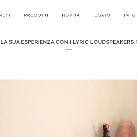
RCHI
PRODOTTI
NOVITA’
USATO
INFO
A SUA ESPERIENZA CON I LYRIC LOUDSPEAKERS 