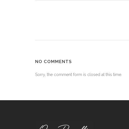
NO COMMENTS
Sorry, the comment form is closed at this time.