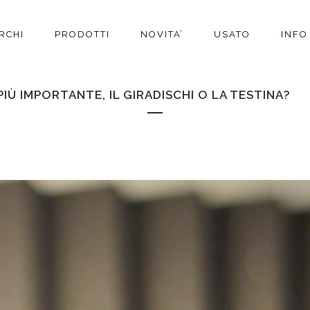
RCHI
PRODOTTI
NOVITA’
USATO
INFO
PIÙ IMPORTANTE, IL GIRADISCHI O LA TESTINA?