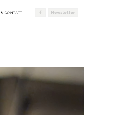
Newsletter
 & CONTATTI