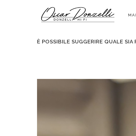
MA
È POSSIBILE SUGGERIRE QUALE SIA 