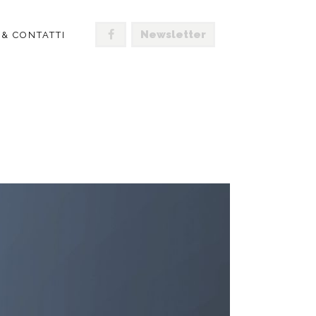
Newsletter
 & CONTATTI