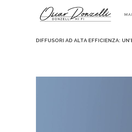
MA
DIFFUSORI AD ALTA EFFICIENZA: 