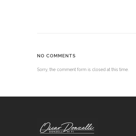
NO COMMENTS
Sorry, the comment form is closed at this time.