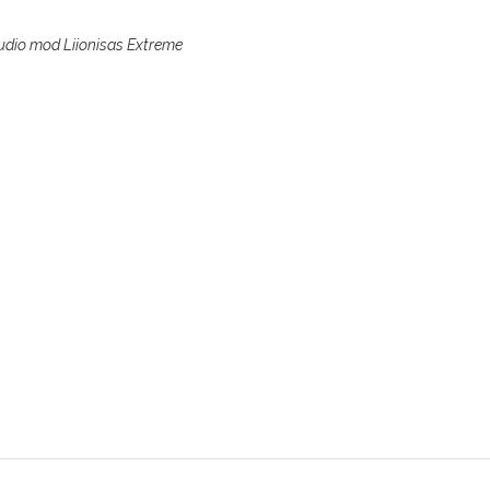
Audio mod Liionisas Extreme