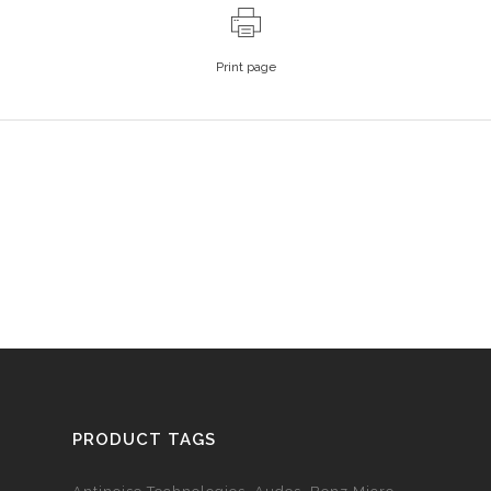
Print page
PRODUCT TAGS