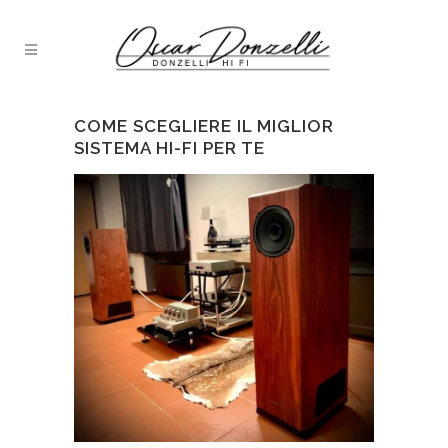
COME SCEGLIERE IL MIGLIOR
SISTEMA HI-FI PER TE