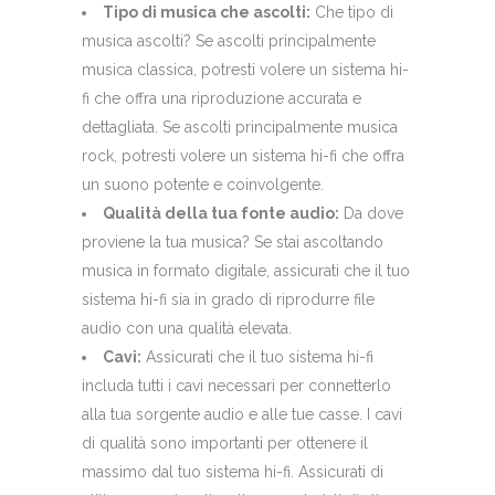
Tipo di musica che ascolti:
Che tipo di
musica ascolti? Se ascolti principalmente
musica classica, potresti volere un sistema hi-
fi che offra una riproduzione accurata e
dettagliata. Se ascolti principalmente musica
rock, potresti volere un sistema hi-fi che offra
un suono potente e coinvolgente.
Qualità della tua fonte audio:
Da dove
proviene la tua musica? Se stai ascoltando
musica in formato digitale, assicurati che il tuo
sistema hi-fi sia in grado di riprodurre file
audio con una qualità elevata.
Cavi:
Assicurati che il tuo sistema hi-fi
includa tutti i cavi necessari per connetterlo
alla tua sorgente audio e alle tue casse. I cavi
di qualità sono importanti per ottenere il
massimo dal tuo sistema hi-fi. Assicurati di