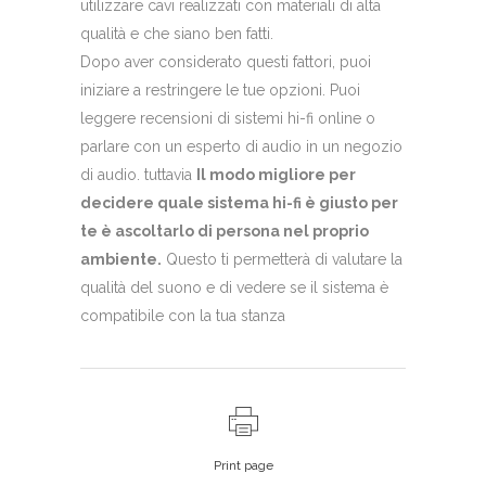
utilizzare cavi realizzati con materiali di alta
qualità e che siano ben fatti.
Dopo aver considerato questi fattori, puoi
iniziare a restringere le tue opzioni. Puoi
leggere recensioni di sistemi hi-fi online o
parlare con un esperto di audio in un negozio
di audio. tuttavia
Il modo migliore per
decidere quale sistema hi-fi è giusto per
te è ascoltarlo di persona nel proprio
ambiente.
Questo ti permetterà di valutare la
qualità del suono e di vedere se il sistema è
compatibile con la tua stanza
Print page