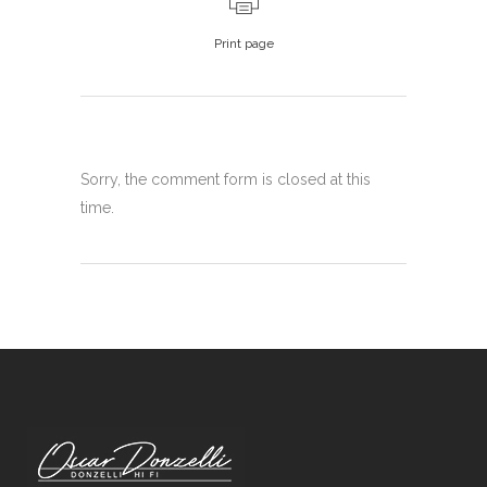
Print page
Sorry, the comment form is closed at this
time.