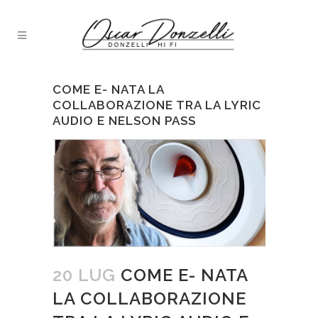
COME E- NATA LA
COLLABORAZIONE TRA LA LYRIC
AUDIO E NELSON PASS
20 LUG
COME E- NATA
LA COLLABORAZIONE