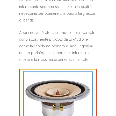
interessante scommessa, che è l’alta qualità
necessaria per ottenere una buona larghezza
di banda.
Abbiamo verificato che i modelli più avanzati
sono attualmente prodotti da Lii-Audio, e
come tali abbiamo pensato di aggiungerli al
nostro portafoglio, sempre nell’interesse di
ottenere la massima esperienza musicale.