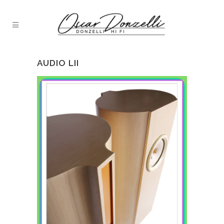
AUDIO LII