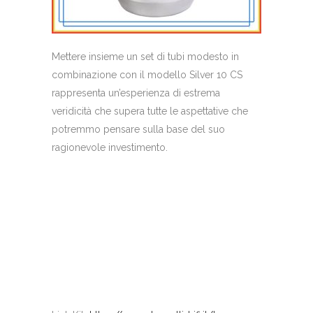
Mettere insieme un set di tubi modesto in
combinazione con il modello Silver 10 CS
rappresenta un’esperienza di estrema
veridicità che supera tutte le aspettative che
potremmo pensare sulla base del suo
ragionevole investimento.