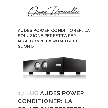
AUDES POWER CONDITIONER: LA
SOLUZIONE PERFETTA PER
MIGLIORARE LA QUALITÀ DEL
SUONO
17 LUG
AUDES POWER
CONDITIONER: LA