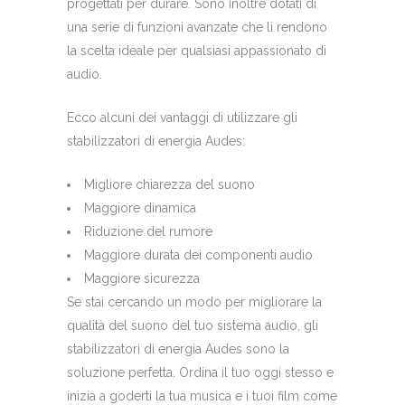
progettati per durare. Sono inoltre dotati di
una serie di funzioni avanzate che li rendono
la scelta ideale per qualsiasi appassionato di
audio.
Ecco alcuni dei vantaggi di utilizzare gli
stabilizzatori di energia Audes:
Migliore chiarezza del suono
Maggiore dinamica
Riduzione del rumore
Maggiore durata dei componenti audio
Maggiore sicurezza
Se stai cercando un modo per migliorare la
qualità del suono del tuo sistema audio, gli
stabilizzatori di energia Audes sono la
soluzione perfetta. Ordina il tuo oggi stesso e
inizia a goderti la tua musica e i tuoi film come