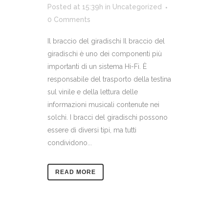
Posted at 15:39h
in
Uncategorized
0 Comments
Il braccio del giradischi Il braccio del
giradischi è uno dei componenti più
importanti di un sistema Hi-Fi. È
responsabile del trasporto della testina
sul vinile e della lettura delle
informazioni musicali contenute nei
solchi. I bracci del giradischi possono
essere di diversi tipi, ma tutti
condividono...
READ MORE