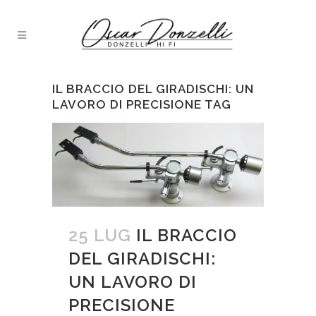
IL BRACCIO DEL GIRADISCHI: UN
LAVORO DI PRECISIONE TAG
25 LUG
IL BRACCIO
DEL GIRADISCHI:
UN LAVORO DI
PRECISIONE