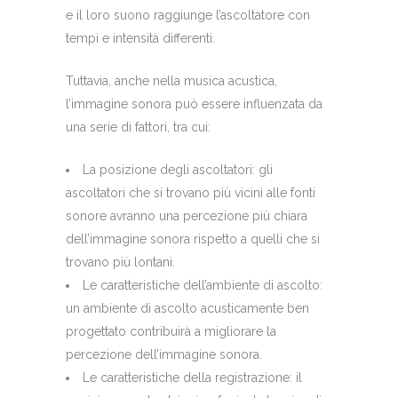
e il loro suono raggiunge l’ascoltatore con
tempi e intensità differenti.
Tuttavia, anche nella musica acustica,
l’immagine sonora può essere influenzata da
una serie di fattori, tra cui:
La posizione degli ascoltatori: gli
ascoltatori che si trovano più vicini alle fonti
sonore avranno una percezione più chiara
dell’immagine sonora rispetto a quelli che si
trovano più lontani.
Le caratteristiche dell’ambiente di ascolto:
un ambiente di ascolto acusticamente ben
progettato contribuirà a migliorare la
percezione dell’immagine sonora.
Le caratteristiche della registrazione: il