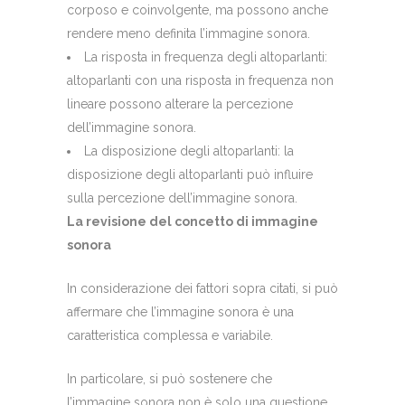
corposo e coinvolgente, ma possono anche
rendere meno definita l’immagine sonora.
La risposta in frequenza degli altoparlanti:
altoparlanti con una risposta in frequenza non
lineare possono alterare la percezione
dell’immagine sonora.
La disposizione degli altoparlanti: la
disposizione degli altoparlanti può influire
sulla percezione dell’immagine sonora.
La revisione del concetto di immagine
sonora
In considerazione dei fattori sopra citati, si può
affermare che l’immagine sonora è una
caratteristica complessa e variabile.
In particolare, si può sostenere che
l’immagine sonora non è solo una questione