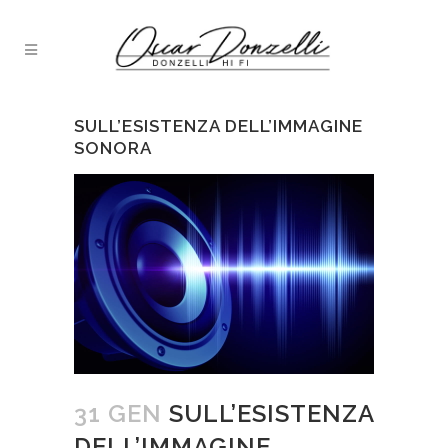
SULL’ESISTENZA DELL’IMMAGINE
SONORA
31 GEN
SULL’ESISTENZA
DELL’IMMAGINE