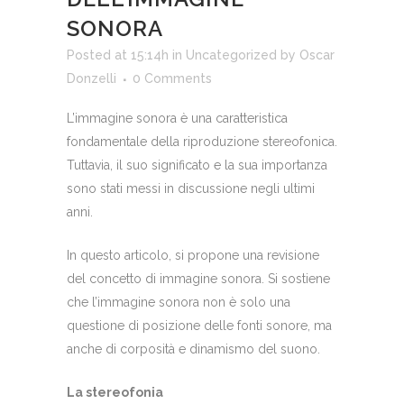
SONORA
Posted at 15:14h
in
Uncategorized
by
Oscar
Donzelli
0 Comments
L’immagine sonora è una caratteristica
fondamentale della riproduzione stereofonica.
Tuttavia, il suo significato e la sua importanza
sono stati messi in discussione negli ultimi
anni.
In questo articolo, si propone una revisione
del concetto di immagine sonora. Si sostiene
che l’immagine sonora non è solo una
questione di posizione delle fonti sonore, ma
anche di corposità e dinamismo del suono.
La stereofonia