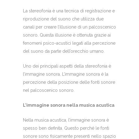
La stereofonia è una tecnica di registrazione e
riproduzione del suono che utilizza due
canali per creare l’illusione di un palcoscenico
sonoro. Questa illusione è ottenuta grazie ai
fenomeni psico-acustici legati alla percezione
del suono da parte dell’orecchio umano.
Uno dei principali aspetti della stereofonia è
l’immagine sonora. L’immagine sonora è la
percezione della posizione delle fonti sonore
nel palcoscenico sonoro.
L’immagine sonora nella musica acustica
Nella musica acustica, l’immagine sonora è
spesso ben definita. Questo perché le fonti
sonore sono fisicamente presenti nello spazio