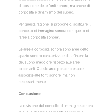
di posizione delle fonti sonore, ma anche di
corposità e dinamismo del suono.
Per questa ragione, si propone di sostituire il
concetto di immagine sonora con quello di
“aree a corposità sonora”.
Le aree a corposità sonora sono aree dello
spazio sonoro caratterizzate da un’intensità
del suono maggiore rispetto alle aree
circostanti. Queste aree possono essere
associate alle fonti sonore, ma non
necessariamente.
Conclusione
La revisione del concetto di immagine sonora