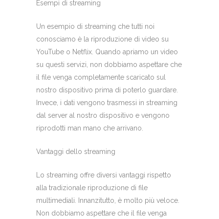
Esempi di streaming
Un esempio di streaming che tutti noi
conosciamo è la riproduzione di video su
YouTube o Netflix. Quando apriamo un video
su questi servizi, non dobbiamo aspettare che
il file venga completamente scaricato sul
nostro dispositivo prima di poterlo guardare.
Invece, i dati vengono trasmessi in streaming
dal server al nostro dispositivo e vengono
riprodotti man mano che arrivano.
Vantaggi dello streaming
Lo streaming offre diversi vantaggi rispetto
alla tradizionale riproduzione di file
multimediali. Innanzitutto, è molto più veloce.
Non dobbiamo aspettare che il file venga