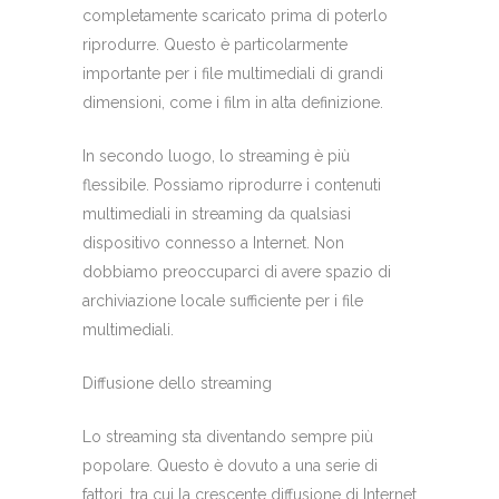
completamente scaricato prima di poterlo
riprodurre. Questo è particolarmente
importante per i file multimediali di grandi
dimensioni, come i film in alta definizione.
In secondo luogo, lo streaming è più
flessibile. Possiamo riprodurre i contenuti
multimediali in streaming da qualsiasi
dispositivo connesso a Internet. Non
dobbiamo preoccuparci di avere spazio di
archiviazione locale sufficiente per i file
multimediali.
Diffusione dello streaming
Lo streaming sta diventando sempre più
popolare. Questo è dovuto a una serie di
fattori, tra cui la crescente diffusione di Internet