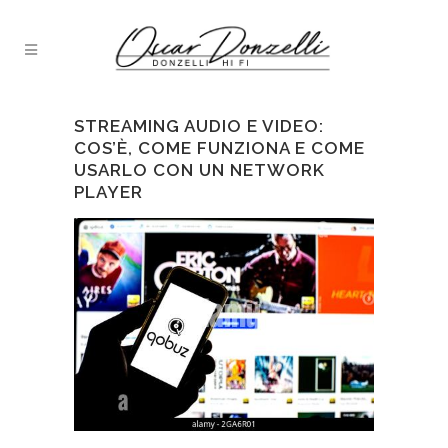
STREAMING AUDIO E VIDEO:
COS’È, COME FUNZIONA E COME
USARLO CON UN NETWORK
PLAYER