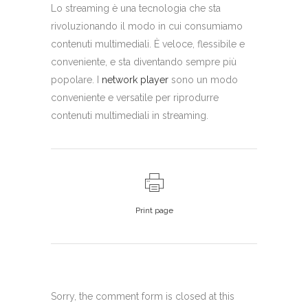
Lo streaming è una tecnologia che sta
rivoluzionando il modo in cui consumiamo
contenuti multimediali. È veloce, flessibile e
conveniente, e sta diventando sempre più
popolare. I
network player
sono un modo
conveniente e versatile per riprodurre
contenuti multimediali in streaming.
Print page
Sorry, the comment form is closed at this