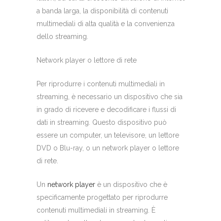
a banda larga, la disponibilità di contenuti
multimediali di alta qualità e la convenienza
dello streaming.
Network player o lettore di rete
Per riprodurre i contenuti multimediali in
streaming, è necessario un dispositivo che sia
in grado di ricevere e decodificare i flussi di
dati in streaming. Questo dispositivo può
essere un computer, un televisore, un lettore
DVD o Blu-ray, o un network player o lettore
di rete.
Un
network player
è un dispositivo che è
specificamente progettato per riprodurre
contenuti multimediali in streaming. È