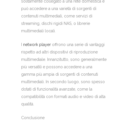
solitamente collegato a una rete domestica e
può accedere a una varietà di sorgenti di
contenuti multimediali, come servizi di
streaming, dischi rigidi NAS, o librerie
multimediali locali.
I
network player
offrono una serie di vantaggi
rispetto ad altri dispositivi di riproduzione
multimediale. Innanzitutto, sono generalmente
più versatili e possono accedere a una
gamma più ampia di sorgenti di contenuti
multimediali. In secondo luogo, sono spesso
dotati di funzionalità avanzate, come la
compatibilità con formati audio e video di alta
qualità.
Conclusione