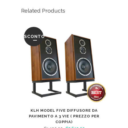
Related Products
SCONTO
KLH MODEL FIVE DIFFUSORE DA
PAVIMENTO A 3 VIE ( PREZZO PER
COPPIA)