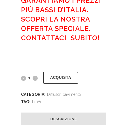
GARANTIAMO I PREZZI
PIÙ BASSI D’ITALIA.
SCOPRI LA NOSTRA
OFFERTA SPECIALE.
CONTATTACI SUBITO!
ACQUISTA
CATEGORIA:
Diffusori pavimento
TAG:
ProAc
DESCRIZIONE