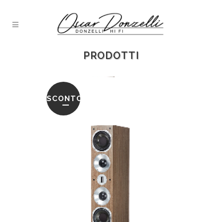
PRODOTTI
SCONTO