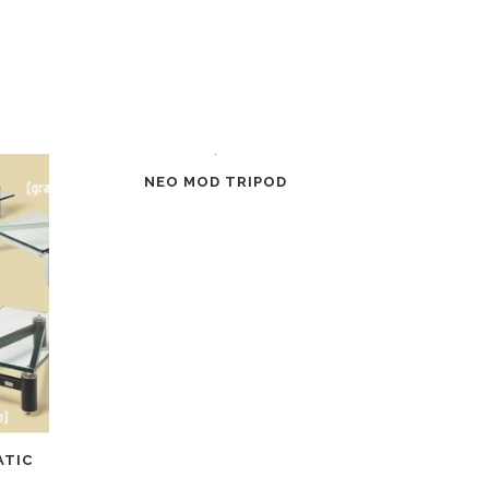
NEO MOD TRIPOD
ATIC