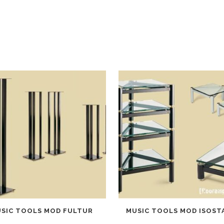
SIC TOOLS MOD FULTUR
MUSIC TOOLS MOD ISOST