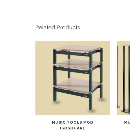
Related Products
MUSIC TOOLS MOD
MU
ISOSQUARE