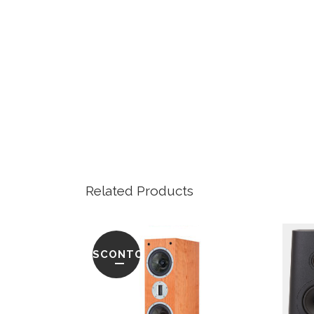
Related Products
SCONTO