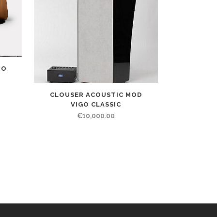
ZO
CLOUSER ACOUSTIC MOD
VIGO CLASSIC
€
10,000.00