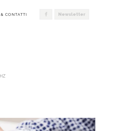
Newsletter
 & CONTATTI
OD VIGO CLASSIC
KHZ