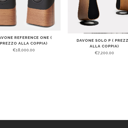
AVONE REFERENCE ONE (
DAVONE SOLO P ( PREZ
PREZZO ALLA COPPIA)
ALLA COPPIA)
€
18,000.00
€
7,200.00