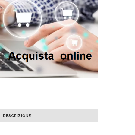
DESCRIZIONE